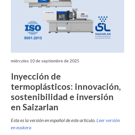
miércoles 10 de septiembre de 2025
Inyección de
termoplásticos: innovación,
sostenibilidad e inversión
en Saizarlan
Esta es la versión en español de este artículo.
Leer versión
en euskera