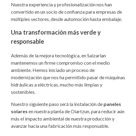
Nuestra experiencia y profesionalización nos han
convertido en un socio de confianza para empresas de
múltiples sectores, desde automoción hasta embalaje.
Una transformación más verde y
responsable
Además de la mejora tecnológica, en Saizarlan
mantenemos un firme compromiso con el medio
ambiente. Hemos iniciado un proceso de
modernización que nos ha permitido pasar de máquinas
hidráulicas a eléctricas, mucho más limpias y
sostenibles.
Nuestro siguiente paso será la instalación de
paneles
solares
en nuestra planta de Oiartzun, para reducir aún
más el impacto ambiental de nuestra producción y
avanzar hacia una fabricación más responsable.