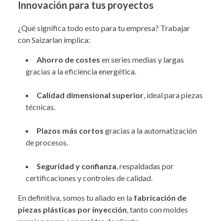
Innovación para tus proyectos
¿Qué significa todo esto para tu empresa? Trabajar
con Saizarlan implica:
Ahorro de costes
en series medias y largas
gracias a la eficiencia energética.
Calidad dimensional superior
, ideal para piezas
técnicas.
Plazos más cortos
gracias a la automatización
de procesos.
Seguridad y confianza
, respaldadas por
certificaciones y controles de calidad.
En definitiva, somos tu aliado en la
fabricación de
piezas plásticas por inyección
, tanto con moldes