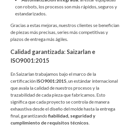
con robots, los procesos son más rápidos, seguros y
estandarizados.
Gracias a estas mejoras, nuestros clientes se benefician
de piezas más precisas, series más competitivas y
plazos de entrega más ágiles.
Calidad garantizada: Saizarlan e
ISO9001:2015
En Saizarlan trabajamos bajo el marco de la
certificación
ISO9001:2015
, un estándar internacional
que avala la calidad de nuestros procesos y la
trazabilidad de cada pieza que fabricamos. Esto
significa que cada proyecto se controla de manera
exhaustiva desde el diseño del molde hasta la entrega
final, garantizando
fiabilidad, seguridad y
cumplimiento de requisitos técnicos
.