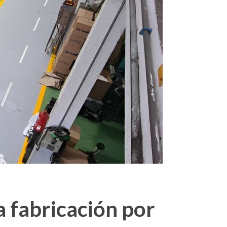
a fabricación por