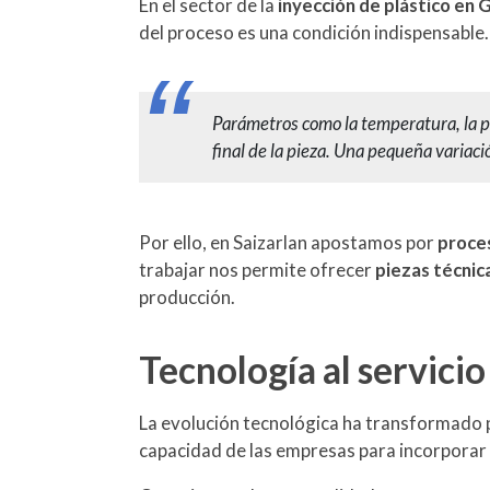
En el sector de la
inyección de plástico en 
del proceso es una condición indispensable.
Parámetros como la temperatura, la pr
final de la pieza. Una pequeña varia
Por ello, en Saizarlan apostamos por
proce
trabajar nos permite ofrecer
piezas técnic
producción.
Tecnología al servicio
La evolución tecnológica ha transformado 
capacidad de las empresas para incorpora