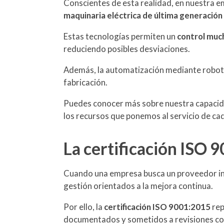
Conscientes de esta realidad, en nuestra 
maquinaria eléctrica de última generación
Estas tecnologías permiten un
control muc
reduciendo posibles desviaciones.
Además, la automatización mediante robots c
fabricación.
Puedes conocer más sobre nuestra capacida
los recursos que ponemos al servicio de ca
La certificación ISO 
Cuando una empresa busca un proveedor ind
gestión orientados a la mejora continua.
Por ello, la
certificación ISO 9001:2015
rep
documentados y sometidos a revisiones co