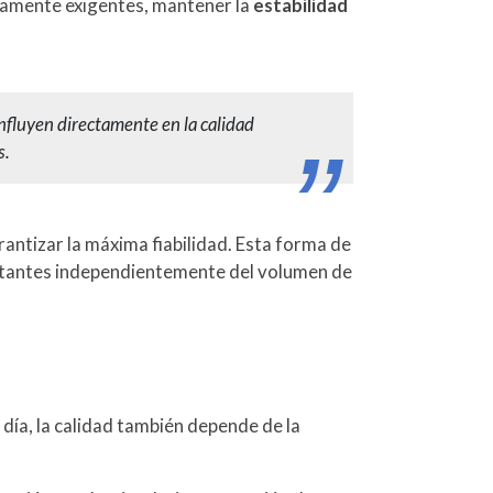
tamente exigentes, mantener la
estabilidad
influyen directamente en la calidad
s.
rantizar la máxima fiabilidad. Esta forma de
tantes independientemente del volumen de
 día, la calidad también depende de la