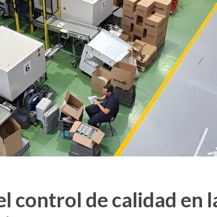
l control de calidad en l