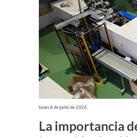
lunes 8 de junio de 2026
La importancia de