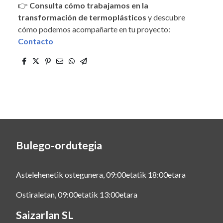
👉
Consulta cómo trabajamos en la
transformación de termoplásticos
y descubre
cómo podemos acompañarte en tu proyecto:
Contacto
Bulego-ordutegia
Astelehenetik ostegunera, 09:00etatik 18:00etara
Ostiraletan, 09:00etatik 13:00etara
Saizarlan SL