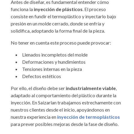
Antes de diseñar, es fundamental entender cómo
funciona la
inyección de plásticos
. El proceso
consiste en fundir el termoplástico y inyectarlo bajo
presión en un molde cerrado, donde se enfría y
solidifica, adoptando la forma final de la pieza.
No tener en cuenta este proceso puede provocar:
Llenados incompletos del molde
Deformaciones y hundimientos
Tensiones internas en la pieza
Defectos estéticos
Por ello, el diseño debe ser
industrialmente viable
,
adaptado al comportamiento del plástico durante la
inyección. En Saizarlan trabajamos estrechamente con
nuestros clientes desde el inicio, apoyándonos en
nuestra experiencia en
inyección de termoplásticos
para prever posibles mejoras desde la fase de diseño.