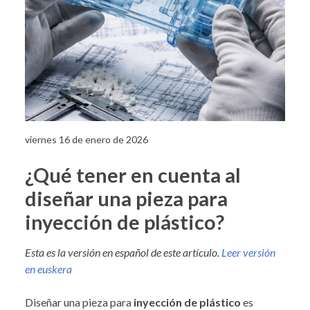
viernes 16 de enero de 2026
¿Qué tener en cuenta al
diseñar una pieza para
inyección de plástico?
Esta es la versión en español de este artículo.
Leer versión
en euskera
Diseñar una pieza para
inyección de plástico
es