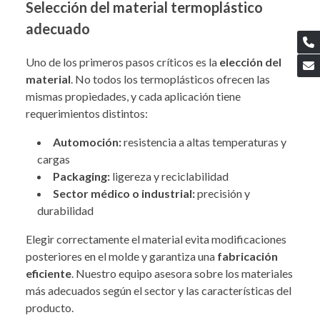
Selección del material termoplástico
adecuado
Uno de los primeros pasos críticos es la
elección del
material
. No todos los termoplásticos ofrecen las
mismas propiedades, y cada aplicación tiene
requerimientos distintos:
Automoción:
resistencia a altas temperaturas y
cargas
Packaging:
ligereza y reciclabilidad
Sector médico o industrial:
precisión y
durabilidad
Elegir correctamente el material evita modificaciones
posteriores en el molde y garantiza una
fabricación
eficiente
. Nuestro equipo asesora sobre los materiales
más adecuados según el sector y las características del
producto.