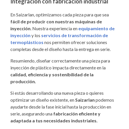
Integración con fabricación industrial
En Saizarlan, optimizamos cada pieza para que sea
fácil de producir con nuestras máquinas de
inyección
. Nuestra experiencia en
equipamiento de
inyección
y los
servicios de transformación de
termoplásticos
nos permiten ofrecer soluciones
completas desde el diseño hasta la entrega en serie.
Resumiendo, diseñar correctamente una pieza para
inyección de plástico impacta directamente en la
calidad, eficiencia y sostenibilidad de la
producción.
Si estás desarrollando una nueva pieza o quieres
optimizar un diseño existente, en
Saizarlan
podemos
ayudarte desde la fase inicial hasta la producción en
serie, asegurando una
fabricación eficiente y
adaptada a tus necesidades industriales.