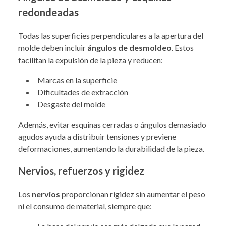
redondeadas
Todas las superficies perpendiculares a la apertura del
molde deben incluir
ángulos de desmoldeo
. Estos
facilitan la expulsión de la pieza y reducen:
Marcas en la superficie
Dificultades de extracción
Desgaste del molde
Además, evitar esquinas cerradas o ángulos demasiado
agudos ayuda a distribuir tensiones y previene
deformaciones, aumentando la durabilidad de la pieza.
Nervios, refuerzos y rigidez
Los
nervios
proporcionan rigidez sin aumentar el peso
ni el consumo de material, siempre que: