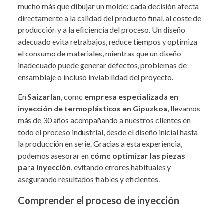
mucho más que dibujar un molde: cada decisión afecta
directamente a la calidad del producto final, al coste de
producción y a la eficiencia del proceso. Un diseño
adecuado evita retrabajos, reduce tiempos y optimiza
el consumo de materiales, mientras que un diseño
inadecuado puede generar defectos, problemas de
ensamblaje o incluso inviabilidad del proyecto.
En
Saizarlan
, como
empresa especializada en
inyección de termoplásticos en Gipuzkoa
, llevamos
más de 30 años acompañando a nuestros clientes en
todo el proceso industrial, desde el diseño inicial hasta
la producción en serie. Gracias a esta experiencia,
podemos asesorar en
cómo optimizar las piezas
para inyección
, evitando errores habituales y
asegurando resultados fiables y eficientes.
Comprender el proceso de inyección