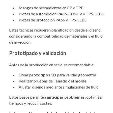
Mangos de herramientas en PP y TPE
Piezas de automoción PA66+30%FV y TPS-SEBS
Piezas de protección PA66 y TPS-SEBS
Estas técnicas requieren planificación desde el diseño,
considerando la compatibilidad de materiales y el flujo
de inyección.
Prototipado y validación
Antes de la producción en serie, es recomendable:
Crear
prototipos 3D
para validar geometría
Realizar pruebas de
llenado del molde
Ajustar diseños mediante simulaciones de flujo
Estos pasos permiten
anticipar problemas
, optimizar
tiempos y reducir costes.