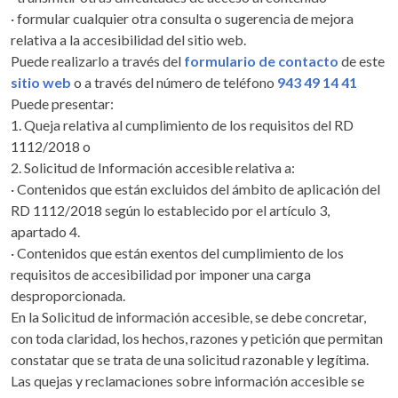
· formular cualquier otra consulta o sugerencia de mejora
relativa a la accesibilidad del sitio web.
Puede realizarlo a través del
formulario de contacto
de este
sitio web
o a través del número de teléfono
943 49 14 41
Puede presentar:
1. Queja relativa al cumplimiento de los requisitos del RD
1112/2018 o
2. Solicitud de Información accesible relativa a:
· Contenidos que están excluidos del ámbito de aplicación del
RD 1112/2018 según lo establecido por el artículo 3,
apartado 4.
· Contenidos que están exentos del cumplimiento de los
requisitos de accesibilidad por imponer una carga
desproporcionada.
En la Solicitud de información accesible, se debe concretar,
con toda claridad, los hechos, razones y petición que permitan
constatar que se trata de una solicitud razonable y legítima.
Las quejas y reclamaciones sobre información accesible se