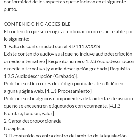
conformidad de los aspectos que se indican en el siguiente
punto.
CONTENIDO NO ACCESIBLE
El contenido que se recoge a continuación no es accesible por
lo siguiente:
1. Falta de conformidad con el RD 1112/2018
Existe contenido audiovisual que no incluye audiodescripción
o medio alternativo [Requisito número 1.2.3 Audiodescripción
o medio alternativo] y audio descripción grabada [Requisito
1.2.5 Audiodescripción (Grabado)].
Podrían existir errores de código puntuales de edición en
alguna página web. [4.1.1 Procesamiento]
Podrían existir algunos componentes de la interfaz de usuario
que no se encuentren etiquetados correctamente. [4.1.2
Nombre, función, valor]
2. Carga desproporcionada
No aplica.
3. El contenido no entra dentro del ámbito de la legislación