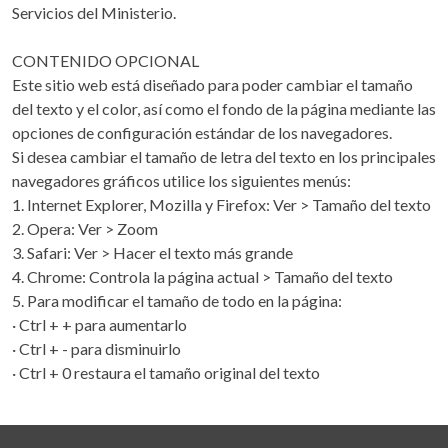
Servicios del Ministerio.
CONTENIDO OPCIONAL
Este sitio web está diseñado para poder cambiar el tamaño
del texto y el color, así como el fondo de la página mediante las
opciones de configuración estándar de los navegadores.
Si desea cambiar el tamaño de letra del texto en los principales
navegadores gráficos utilice los siguientes menús:
1. Internet Explorer, Mozilla y Firefox: Ver > Tamaño del texto
2. Opera: Ver > Zoom
3. Safari: Ver > Hacer el texto más grande
4. Chrome: Controla la página actual > Tamaño del texto
5. Para modificar el tamaño de todo en la página:
· Ctrl + + para aumentarlo
· Ctrl + - para disminuirlo
· Ctrl + 0 restaura el tamaño original del texto