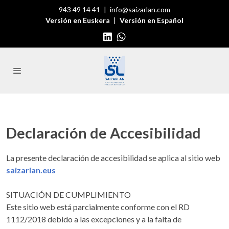
943 49 14 41
|
info@saizarlan.com
Versión en Euskera
|
Versión en Español
Declaración de Accesibilidad
La presente declaración de accesibilidad se aplica al sitio web
saizarlan.eus
SITUACIÓN DE CUMPLIMIENTO
Este sitio web está parcialmente conforme con el RD
1112/2018 debido a las excepciones y a la falta de