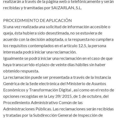
realizarán a través de la página web o telefónicamente y serán
recibidas y tramitadas por SAIZARLAN, S.L.
PROCEDIMIENTO DE APLICACIÓN
Si una vez realizada una solicitud de información accesible o
queja, ésta hubiera sido desestimada, no se estuviera de
acuerdo con la decisión adoptada, o la respuesta no cumpliera
los requisitos contemplados en el artículo 12.5, la persona
interesada podrá iniciar una reclamación.
Igualmente se podrá iniciar una reclamación en el caso de que
haya transcurrido el plazo de veinte días hábiles sin haber
obtenido respuesta.
La reclamación puede ser presentada a través de la Instancia
Genérica de la Sede electrónica del Ministerio de Asuntos
Económicos y Transformación Digital , así como en el resto de
opciones recogidas en la Ley 39/ 2015, de 1 de octubre, del
Procedimiento Administrativo Común de las
Administraciones Públicas. Las reclamaciones serán recibidas
y tratadas por la Subdirección General de Inspección de